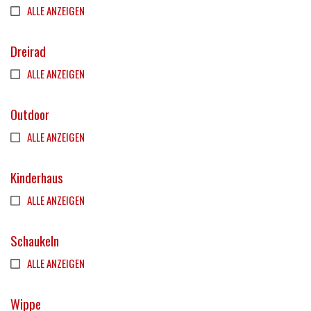
ALLE ANZEIGEN
Dreirad
ALLE ANZEIGEN
Outdoor
ALLE ANZEIGEN
Kinderhaus
ALLE ANZEIGEN
Schaukeln
ALLE ANZEIGEN
Wippe