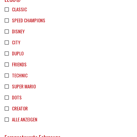
CLASSIC
SPEED CHAMPIONS
DISNEY
CITY
DUPLO
FRIENDS
TECHNIC
SUPER MARIO
DOTS
CREATOR
ALLE ANZEIGEN