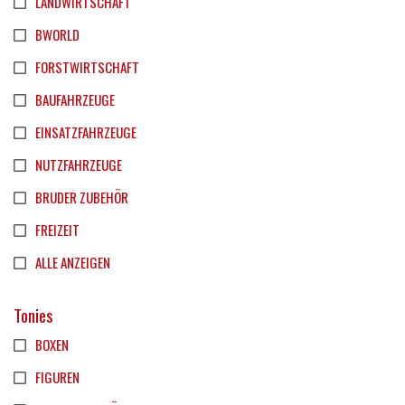
LANDWIRTSCHAFT
BWORLD
FORSTWIRTSCHAFT
BAUFAHRZEUGE
EINSATZFAHRZEUGE
NUTZFAHRZEUGE
BRUDER ZUBEHÖR
FREIZEIT
ALLE ANZEIGEN
Tonies
BOXEN
FIGUREN