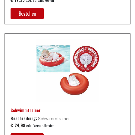
exkl. Versandkosten
Bestellen
Schwimmtrainer
Beschreibung:
Schwimmtrainer
€ 24,99
exkl. Versandkosten