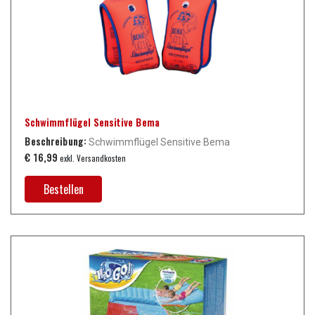
Schwimmflügel Sensitive Bema
Beschreibung:
Schwimmflügel Sensitive Bema
€ 16,99
exkl. Versandkosten
Bestellen