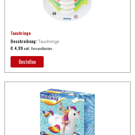
Tauchringe
Beschreibung:
Tauchringe
€ 4,99
exkl. Versandkosten
Bestellen