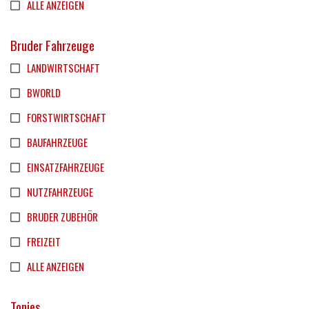
ALLE ANZEIGEN
Bruder Fahrzeuge
LANDWIRTSCHAFT
BWORLD
FORSTWIRTSCHAFT
BAUFAHRZEUGE
EINSATZFAHRZEUGE
NUTZFAHRZEUGE
BRUDER ZUBEHÖR
FREIZEIT
ALLE ANZEIGEN
Tonies