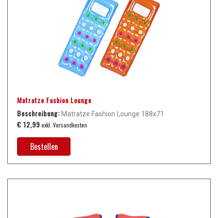
Matratze Fashion Lounge
Beschreibung:
Matratze Fashion Lounge 188x71
€ 12,99
exkl. Versandkosten
Bestellen