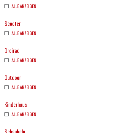
ALLE ANZEIGEN
Scooter
ALLE ANZEIGEN
Dreirad
ALLE ANZEIGEN
Outdoor
ALLE ANZEIGEN
Kinderhaus
ALLE ANZEIGEN
Schaukeln