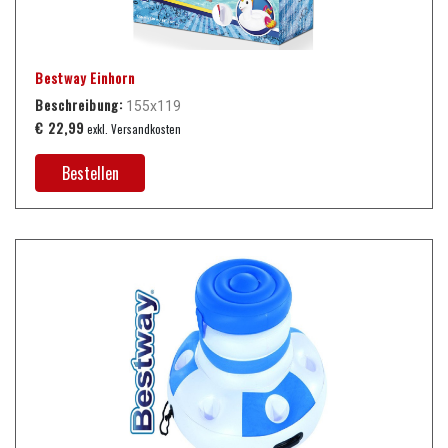
Bestway Einhorn
Beschreibung:
155x119
€ 22,99
exkl. Versandkosten
Bestellen