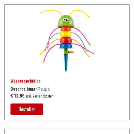
Wassersprinkler
Beschreibung:
Raupe
€ 12,99
exkl. Versandkosten
Bestellen