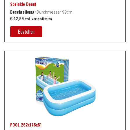
Sprinkle Donut
Beschreibung:
Durchmesser 99cm
€ 12,99
exkl. Versandkosten
Bestellen
POOL 262x175x51