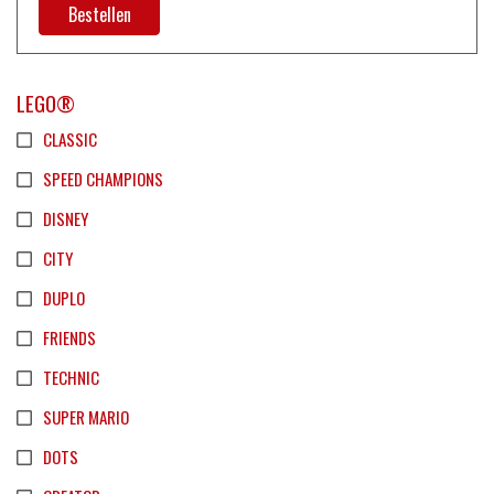
Bestellen
LEGO®
CLASSIC
SPEED CHAMPIONS
DISNEY
CITY
DUPLO
FRIENDS
TECHNIC
SUPER MARIO
DOTS