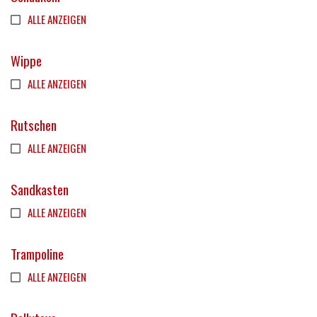
ALLE ANZEIGEN
Wippe
ALLE ANZEIGEN
Rutschen
ALLE ANZEIGEN
Sandkasten
ALLE ANZEIGEN
Trampoline
ALLE ANZEIGEN