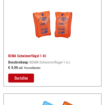
BEMA Schwimmflügel 1-6J
Beschreibung:
BEMA Schwimmflügel 1-6J
€ 9,99
exkl. Versandkosten
Bestellen