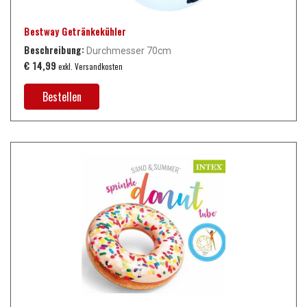
Bestway Getränkekühler
Beschreibung:
Durchmesser 70cm
€ 14,99
exkl. Versandkosten
Bestellen