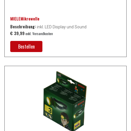
MIELEMikrowelle
Beschreibung:
inkl. LED Display und Sound
€ 39,99
exkl. Versandkosten
Bestellen