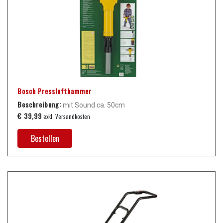
Bosch Presslufthammer
Beschreibung:
mit Sound ca. 50cm
€ 39,99
exkl. Versandkosten
Bestellen