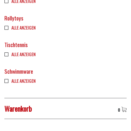
ALLE ANZEIGEN
Rollytoys
ALLE ANZEIGEN
Tischtennis
ALLE ANZEIGEN
Schwimmware
ALLE ANZEIGEN
Warenkorb
0