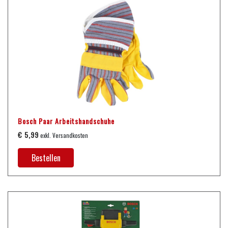
Bosch Paar Arbeitshandschuhe
€ 5,99
exkl. Versandkosten
Bestellen