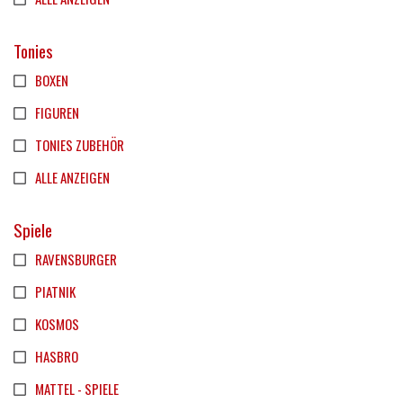
Tonies
BOXEN
FIGUREN
TONIES ZUBEHÖR
ALLE ANZEIGEN
Spiele
RAVENSBURGER
PIATNIK
KOSMOS
HASBRO
MATTEL - SPIELE