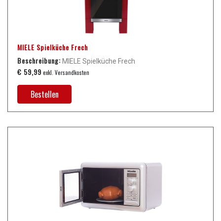
MIELE Spielküche Frech
Beschreibung:
MIELE Spielküche Frech
€ 59,99
exkl. Versandkosten
Bestellen