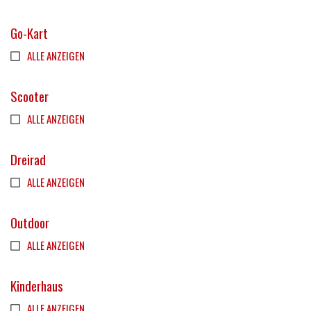
Go-Kart
ALLE ANZEIGEN
Scooter
ALLE ANZEIGEN
Dreirad
ALLE ANZEIGEN
Outdoor
ALLE ANZEIGEN
Kinderhaus
ALLE ANZEIGEN