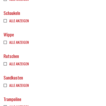
Schaukeln
ALLE ANZEIGEN
Wippe
ALLE ANZEIGEN
Rutschen
ALLE ANZEIGEN
Sandkasten
ALLE ANZEIGEN
Trampoline