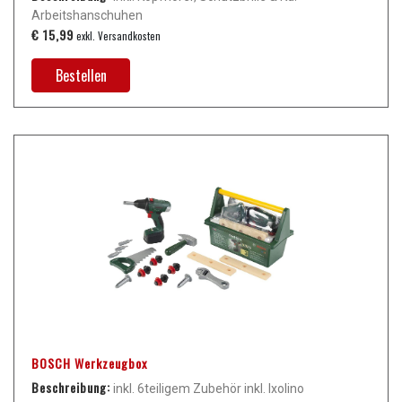
Arbeitshanschuhen
€ 15,99
exkl. Versandkosten
Bestellen
BOSCH Werkzeugbox
Beschreibung:
inkl. 6teiligem Zubehör inkl. Ixolino