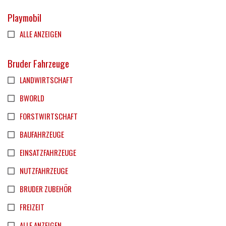
Playmobil
ALLE ANZEIGEN
Bruder Fahrzeuge
LANDWIRTSCHAFT
BWORLD
FORSTWIRTSCHAFT
BAUFAHRZEUGE
EINSATZFAHRZEUGE
NUTZFAHRZEUGE
BRUDER ZUBEHÖR
FREIZEIT
ALLE ANZEIGEN