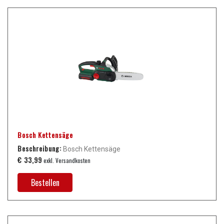
Bosch Kettensäge
Beschreibung:
Bosch Kettensäge
€ 33,99
exkl. Versandkosten
Bestellen