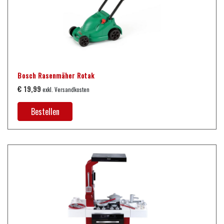
Bosch Rasenmäher Rotak
€ 19,99
exkl. Versandkosten
Bestellen