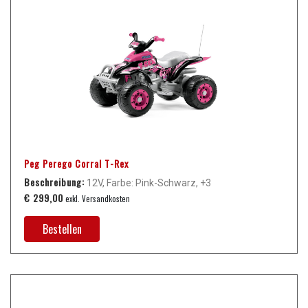
Peg Perego Corral T-Rex
Beschreibung:
12V, Farbe: Pink-Schwarz, +3
€ 299,00
exkl. Versandkosten
Bestellen