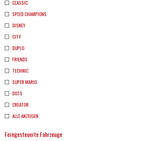
CLASSIC
SPEED CHAMPIONS
DISNEY
CITY
DUPLO
FRIENDS
TECHNIC
SUPER MARIO
DOTS
CREATOR
ALLE ANZEIGEN
Ferngesteuerte Fahrzeuge