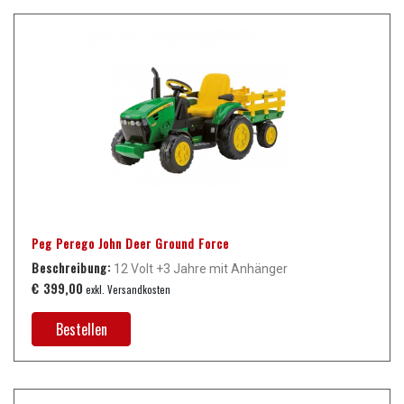
Peg Perego John Deer Ground Force
Beschreibung:
12 Volt +3 Jahre mit Anhänger
€ 399,00
exkl. Versandkosten
Bestellen