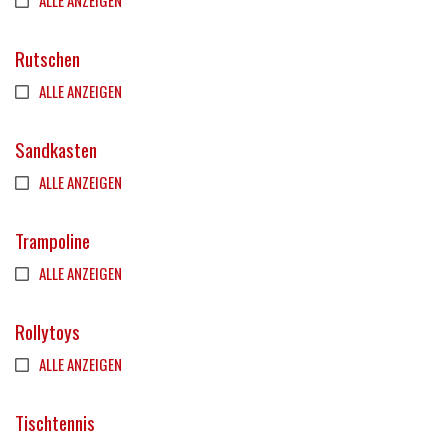
ALLE ANZEIGEN
Rutschen
ALLE ANZEIGEN
Sandkasten
ALLE ANZEIGEN
Trampoline
ALLE ANZEIGEN
Rollytoys
ALLE ANZEIGEN
Tischtennis