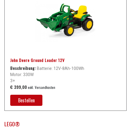
John Deere Ground Loader 12V
Beschreibung:
Batterie: 12V-8Ah-100Wh
Motor: 330W
3+
€ 399,00
exkl. Versandkosten
Bestellen
LEGO®