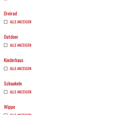
Dreirad
ALLE ANZEIGEN
Outdoor
ALLE ANZEIGEN
Kinderhaus
ALLE ANZEIGEN
Schaukeln
ALLE ANZEIGEN
Wippe