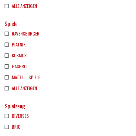
ALLE ANZEIGEN
Spiele
RAVENSBURGER
PIATNIK
KOSMOS
HASBRO
MATTEL - SPIELE
ALLE ANZEIGEN
Spielzeug
DIVERSES
BRIO