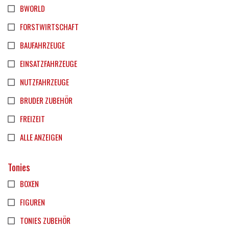
BWORLD
FORSTWIRTSCHAFT
BAUFAHRZEUGE
EINSATZFAHRZEUGE
NUTZFAHRZEUGE
BRUDER ZUBEHÖR
FREIZEIT
ALLE ANZEIGEN
Tonies
BOXEN
FIGUREN
TONIES ZUBEHÖR