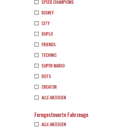
SPEED CHAMPIONS
DISNEY
CITY
DUPLO
FRIENDS
TECHNIC
SUPER MARIO
DOTS
CREATOR
ALLE ANZEIGEN
Ferngesteuerte Fahrzeuge
ALLE ANZEIGEN