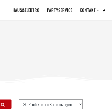
HAUS&ELEKTRO
PARTYSERVICE
KONTAKT