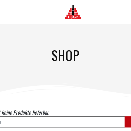
G
SHOP
 keine Produkte lieferbar.