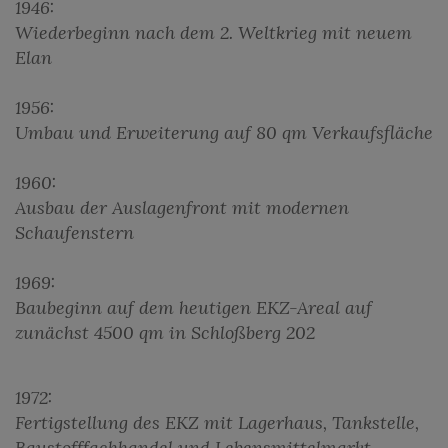
1946:
Wiederbeginn nach dem 2. Weltkrieg mit neuem
Elan
1956:
Umbau und Erweiterung auf 80 qm Verkaufsfläche
1960:
Ausbau der Auslagenfront mit modernen
Schaufenstern
1969:
Baubeginn auf dem heutigen EKZ-Areal auf
zunächst 4500 qm in Schloßberg 202
1972:
Fertigstellung des EKZ mit Lagerhaus, Tankstelle,
Baustofffachhandel und Lebensmittelmarkt