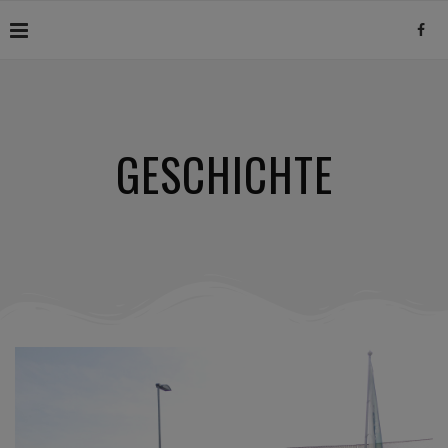
GESCHICHTE