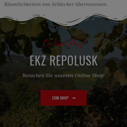
Räumlichkeiten von Schlecker übernommen.
Online Shop
EKZ REPOLUSK
Besuchen Sie unseren Online Shop!
ZUM SHOP