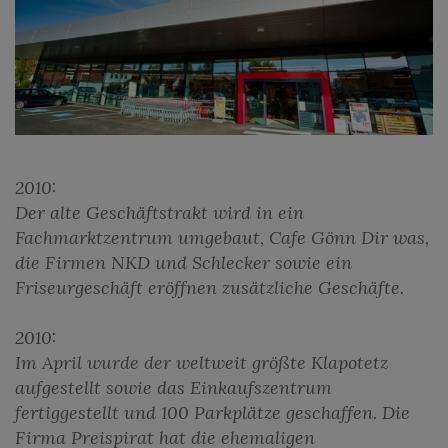
2010:
Der alte Geschäftstrakt wird in ein
Fachmarktzentrum umgebaut, Cafe Gönn Dir was,
die Firmen NKD und Schlecker sowie ein
Friseurgeschäft eröffnen zusätzliche Geschäfte.
2010:
Im April wurde der weltweit größte Klapotetz
aufgestellt sowie das Einkaufszentrum
fertiggestellt und 100 Parkplätze geschaffen. Die
Firma Preispirat hat die ehemaligen