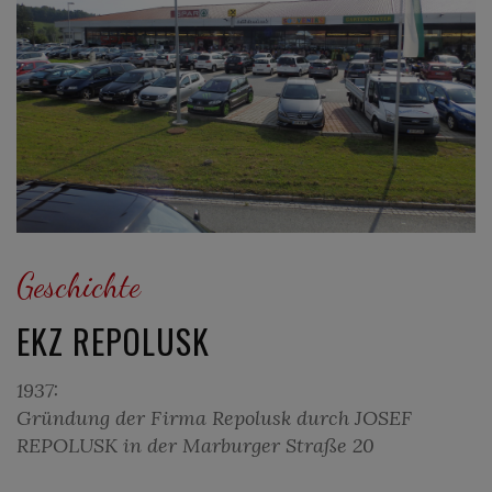
Geschichte
EKZ REPOLUSK
1937:
Gründung der Firma Repolusk durch JOSEF
REPOLUSK in der Marburger Straße 20