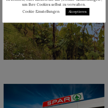
um Ihre Cookies selbst zu verwalten.
Cookie Einstellungen
Akzeptieren