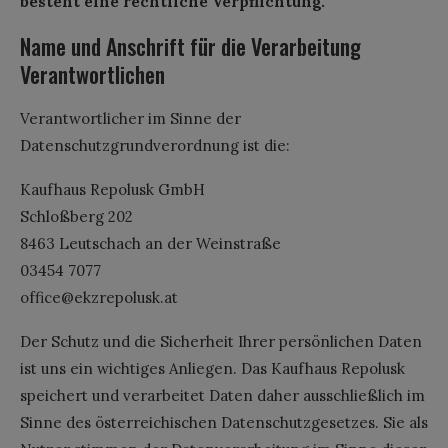
besteht eine rechtliche Verpflichtung.
Name und Anschrift für die Verarbeitung
Verantwortlichen
Verantwortlicher im Sinne der
Datenschutzgrundverordnung ist die:
Kaufhaus Repolusk GmbH
Schloßberg 202
8463 Leutschach an der Weinstraße
03454 7077
office@​ekzrepolusk.at
Der Schutz und die Sicherheit Ihrer persönlichen Daten
ist uns ein wichtiges Anliegen. Das Kaufhaus Repolusk
speichert und verarbeitet Daten daher ausschließlich im
Sinne des österreichischen Datenschutzgesetzes. Sie als