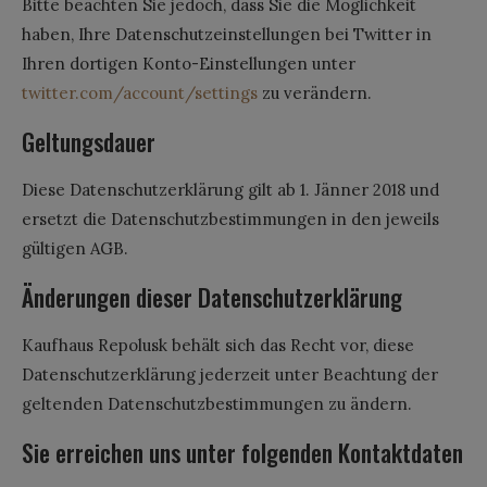
Bitte beachten Sie jedoch, dass Sie die Möglichkeit
haben, Ihre Datenschutzeinstellungen bei Twitter in
Ihren dortigen Konto-Einstellungen unter
twitter.com/account/settings
zu verändern.
Geltungsdauer
Diese Datenschutzerklärung gilt ab 1. Jänner 2018 und
ersetzt die Datenschutzbestimmungen in den jeweils
gültigen AGB.
Änderungen dieser Datenschutzerklärung
Kaufhaus Repolusk behält sich das Recht vor, diese
Datenschutzerklärung jederzeit unter Beachtung der
geltenden Datenschutzbestimmungen zu ändern.
Sie erreichen uns unter folgenden Kontaktdaten