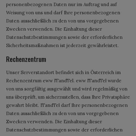
personenbezogenen Daten nur im Auftrag und auf
Weisung von uns und darf Ihre personenbezogenen
Daten ausschließlich zu den von uns vorgegebenen
Zwecken verwenden. Die Einhaltung dieser
Datenschutzbestimmungen sowie der erforderlichen
Sicherheitsmaßnahmen ist jederzeit gewährleistet.
Rechenzentrum
Unser Serverstandort befindet sich in Österreich im
Rechenzentrum eww ITandTel. eww ITandTel wurde
von uns sorgfältig ausgewählt und wird regelmäßig von
uns überprüft, um sicherzustellen, dass Ihre Privatsphäre
gewahrt bleibt. ITandTel darf Ihre personenbezogenen
Daten ausschließlich zu den von uns vorgegebenen
Zwecken verwenden. Die Einhaltung dieser
Datenschutzbestimmungen sowie der erforderlichen