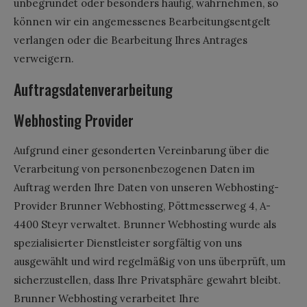
unbegründet oder besonders häufig, wahrnehmen, so
können wir ein angemessenes Bearbeitungsentgelt
verlangen oder die Bearbeitung Ihres Antrages
verweigern.
Auftragsdatenverarbeitung
Webhosting Provider
Aufgrund einer gesonderten Vereinbarung über die
Verarbeitung von personenbezogenen Daten im
Auftrag werden Ihre Daten von unseren Webhosting-
Provider Brunner Webhosting, Pöttmesserweg 4, A-
4400 Steyr verwaltet. Brunner Webhosting wurde als
spezialisierter Dienstleister sorgfältig von uns
ausgewählt und wird regelmäßig von uns überprüft, um
sicherzustellen, dass Ihre Privatsphäre gewahrt bleibt.
Brunner Webhosting verarbeitet Ihre