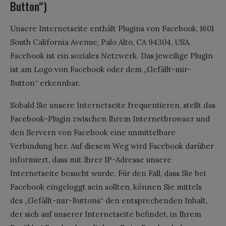
Button“)
Unsere Internetseite enthält Plugins von Facebook, 1601
South California Avenue, Palo Alto, CA 94304, USA.
Facebook ist ein soziales Netzwerk. Das jeweilige Plugin
ist am Logo von Facebook oder dem „Gefällt-mir-
Button“ erkennbar.
Sobald Sie unsere Internetseite frequentieren, stellt das
Facebook-Plugin zwischen Ihrem Internetbrowser und
den Servern von Facebook eine unmittelbare
Verbindung her. Auf diesem Weg wird Facebook darüber
informiert, dass mit Ihrer IP-Adresse unsere
Internetseite besucht wurde. Für den Fall, dass Sie bei
Facebook eingeloggt sein sollten, können Sie mittels
des „Gefällt-mir-Buttons“ den entsprechenden Inhalt,
der sich auf unserer Internetseite befindet, in Ihrem