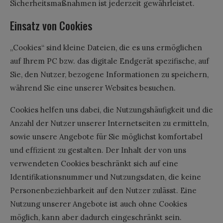
Sicherheitsmaßnahmen ist jederzeit gewährleistet.
Einsatz von Cookies
„Cookies“ sind kleine Dateien, die es uns ermöglichen
auf Ihrem PC bzw. das digitale Endgerät spezifische, auf
Sie, den Nutzer, bezogene Informationen zu speichern,
während Sie eine unserer Websites besuchen.
Cookies helfen uns dabei, die Nutzungshäufigkeit und die
Anzahl der Nutzer unserer Internetseiten zu ermitteln,
sowie unsere Angebote für Sie möglichst komfortabel
und effizient zu gestalten. Der Inhalt der von uns
verwendeten Cookies beschränkt sich auf eine
Identifikationsnummer und Nutzungsdaten, die keine
Personenbeziehbarkeit auf den Nutzer zulässt. Eine
Nutzung unserer Angebote ist auch ohne Cookies
möglich, kann aber dadurch eingeschränkt sein.