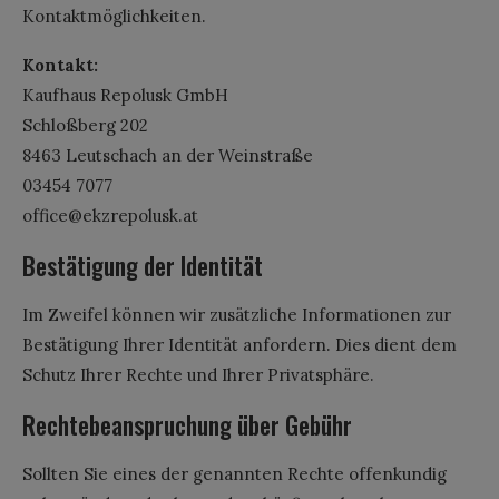
Kontaktmöglichkeiten.
Kontakt:
Kaufhaus Repolusk GmbH
Schloßberg 202
8463 Leutschach an der Weinstraße
03454 7077
office@​ekzrepolusk.at
Bestätigung der Identität
Im Zweifel können wir zusätzliche Informationen zur
Bestätigung Ihrer Identität anfordern. Dies dient dem
Schutz Ihrer Rechte und Ihrer Privatsphäre.
Rechtebeanspruchung über Gebühr
Sollten Sie eines der genannten Rechte offenkundig