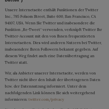
Unsere Internetseite enthält Funktionen der Twitter
Inc., 795 Folsom Street, Suite 600, San Francisco, CA
94107, USA. Wenn Sie Twitter und insbesondere die
Funktion „Re-Tweet“ verwenden, verknüpft Twitter Ihr
Twitter-Account mit den von Ihnen frequentierten
Internetseiten. Dies wird anderen Nutzern bei Twitter,
insbesondere Ihren Followern bekannt gegeben. Auf
diesem Weg findet auch eine Datenübertragung an
Twitter statt.
Wir, als Anbieter unserer Internetseite, werden von
Twitter nicht über den Inhalt der übertragenen Daten
bzw. der Datennutzung informiert. Unter dem
nachfolgenden Link können Sie sich weitergehend
informieren:
twitter.com/privacy