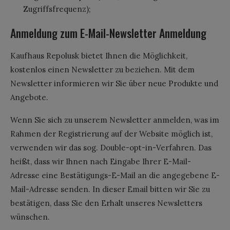
Zugriffsfrequenz);
Anmeldung zum E-Mail-Newsletter Anmeldung
Kaufhaus Repolusk bietet Ihnen die Möglichkeit,
kostenlos einen Newsletter zu beziehen. Mit dem
Newsletter informieren wir Sie über neue Produkte und
Angebote.
Wenn Sie sich zu unserem Newsletter anmelden, was im
Rahmen der Registrierung auf der Website möglich ist,
verwenden wir das sog. Double-opt-in-Verfahren. Das
heißt, dass wir Ihnen nach Eingabe Ihrer E-Mail-
Adresse eine Bestätigungs-E-Mail an die angegebene E-
Mail-Adresse senden. In dieser Email bitten wir Sie zu
bestätigen, dass Sie den Erhalt unseres Newsletters
wünschen.