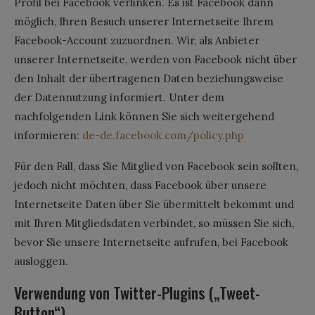
Profil bei Facebook verlinken. Es ist Facebook dann
möglich, Ihren Besuch unserer Internetseite Ihrem
Facebook-Account zuzuordnen. Wir, als Anbieter
unserer Internetseite, werden von Facebook nicht über
den Inhalt der übertragenen Daten beziehungsweise
der Datennutzung informiert. Unter dem
nachfolgenden Link können Sie sich weitergehend
informieren:
de-de.facebook.com/policy.php
Für den Fall, dass Sie Mitglied von Facebook sein sollten,
jedoch nicht möchten, dass Facebook über unsere
Internetseite Daten über Sie übermittelt bekommt und
mit Ihren Mitgliedsdaten verbindet, so müssen Sie sich,
bevor Sie unsere Internetseite aufrufen, bei Facebook
ausloggen.
Verwendung von Twitter-Plugins („Tweet-
Button“)