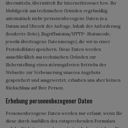
übermitteln, übermittelt Ihr Internetbrowser bzw. Ihr
Mobilgerät aus technischen Gründen regelmäßig
automatisch nicht-personenbezogene Daten (u.a.
Datum und Uhrzeit der Anfrage, Inhalt der Anforderung
(konkrete Seite), Zugriffsstatus/HTTP- Statuscode,
jeweils übertragene Datenmenge), die wir in einer
Protokolldatei speichern. Diese Daten werden
ausschließlich aus technischen Gründen zur
Sicherstellung eines störungsfreien Betriebs der
Webseite zur Verbesserung unseres Angebots
gespeichert und ausgewertet, erlauben uns aber keinen
Rückschluss auf Ihre Person.
Erhebung personenbezogener Daten
Personenbezogene Daten werden nur erfasst, wenn Sie
diese durch Ausfüllen des entsprechenden Formulars