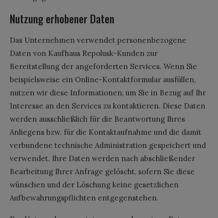
Nutzung erhobener Daten
Das Unternehmen verwendet personenbezogene
Daten von Kaufhaus Repolusk-Kunden zur
Bereitstellung der angeforderten Services. Wenn Sie
beispielsweise ein Online-Kontaktformular ausfüllen,
nutzen wir diese Informationen, um Sie in Bezug auf Ihr
Interesse an den Services zu kontaktieren. Diese Daten
werden ausschließlich für die Beantwortung Ihres
Anliegens bzw. für die Kontaktaufnahme und die damit
verbundene technische Administration gespeichert und
verwendet. Ihre Daten werden nach abschließender
Bearbeitung Ihrer Anfrage gelöscht, sofern Sie diese
wünschen und der Löschung keine gesetzlichen
Aufbewahrungspflichten entgegenstehen.