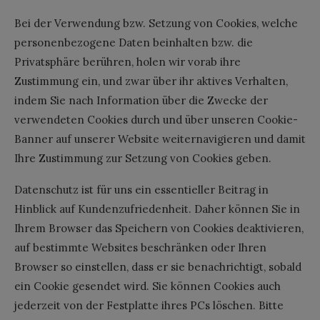
Bei der Verwendung bzw. Setzung von Cookies, welche
personenbezogene Daten beinhalten bzw. die
Privatsphäre berühren, holen wir vorab ihre
Zustimmung ein, und zwar über ihr aktives Verhalten,
indem Sie nach Information über die Zwecke der
verwendeten Cookies durch und über unseren Cookie-
Banner auf unserer Website weiternavigieren und damit
Ihre Zustimmung zur Setzung von Cookies geben.
Datenschutz ist für uns ein essentieller Beitrag in
Hinblick auf Kundenzufriedenheit. Daher können Sie in
Ihrem Browser das Speichern von Cookies deaktivieren,
auf bestimmte Websites beschränken oder Ihren
Browser so einstellen, dass er sie benachrichtigt, sobald
ein Cookie gesendet wird. Sie können Cookies auch
jederzeit von der Festplatte ihres PCs löschen. Bitte