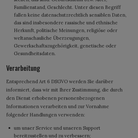
Familienstand, Geschlecht. Unter diesen Begriff
fallen keine datenschutzrechtlich sensiblen Daten,
das sind insbesondere rassische und ethnische
Herkunft, politische Meinungen, religiöse oder
weltanschauliche Überzeugungen,
Gewerkschaftszugehörigkeit, genetische oder
Gesundheitsdaten.
Verarbeitung
Entsprechend Art 6 DSGVO werden Sie darüber
informiert, dass wir mit Ihrer Zustimmung, die durch
den Dienst erhobenen personenbezogenen
Informationen verarbeiten und zur Vornahme
folgender Handlungen verwenden:
um unser Service und unseren Support
bereitzustellen und zu verbessern;