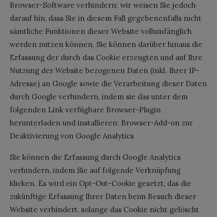
Browser-Software verhindern; wir weisen Sie jedoch
darauf hin, dass Sie in diesem Fall gegebenenfalls nicht
sämtliche Funktionen dieser Website vollumfänglich
werden nutzen können. Sie können darüber hinaus die
Erfassung der durch das Cookie erzeugten und auf Ihre
Nutzung der Website bezogenen Daten (inkl. Ihrer IP-
Adresse) an Google sowie die Verarbeitung dieser Daten
durch Google verhindern, indem sie das unter dem
folgenden Link verfügbare Browser-Plugin
herunterladen und installieren: Browser-Add-on zur
Deaktivierung von Google Analytics
Sie können die Erfassung durch Google Analytics
verhindern, indem Sie auf folgende Verknüpfung
klicken. Es wird ein Opt-Out-Cookie gesetzt, das die
zukünftige Erfassung Ihrer Daten beim Besuch dieser
Website verhindert, solange das Cookie nicht gelöscht