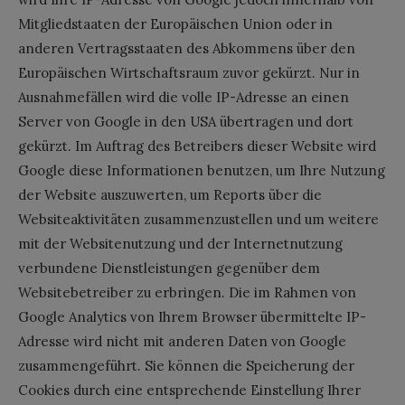
Mitgliedstaaten der Europäischen Union oder in
anderen Vertragsstaaten des Abkommens über den
Europäischen Wirtschaftsraum zuvor gekürzt. Nur in
Ausnahmefällen wird die volle IP-Adresse an einen
Server von Google in den USA übertragen und dort
gekürzt. Im Auftrag des Betreibers dieser Website wird
Google diese Informationen benutzen, um Ihre Nutzung
der Website auszuwerten, um Reports über die
Websiteaktivitäten zusammenzustellen und um weitere
mit der Websitenutzung und der Internetnutzung
verbundene Dienstleistungen gegenüber dem
Websitebetreiber zu erbringen. Die im Rahmen von
Google Analytics von Ihrem Browser übermittelte IP-
Adresse wird nicht mit anderen Daten von Google
zusammengeführt. Sie können die Speicherung der
Cookies durch eine entsprechende Einstellung Ihrer