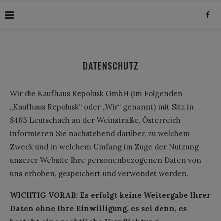
DATENSCHUTZ
Wir die Kaufhaus Repolusk GmbH (im Folgenden
„Kaufhaus Repolusk“ oder „Wir“ genannt) mit Sitz in
8463 Leutschach an der Weinstraße, Österreich
informieren Sie nachstehend darüber, zu welchem
Zweck und in welchem Umfang im Zuge der Nutzung
unserer Website Ihre personenbezogenen Daten von
uns erhoben, gespeichert und verwendet werden.
WICHTIG VORAB: Es erfolgt keine Weitergabe Ihrer
Daten ohne Ihre Einwilligung, es sei denn, es