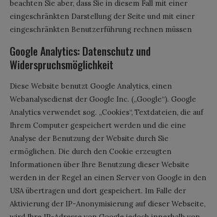
beachten Sie aber, dass Sie in diesem Fall mit einer
eingeschränkten Darstellung der Seite und mit einer
eingeschränkten Benutzerführung rechnen müssen
Google Analytics: Datenschutz und
Widerspruchsmöglichkeit
Diese Website benutzt Google Analytics, einen
Webanalysedienst der Google Inc. („Google“). Google
Analytics verwendet sog. „Cookies“, Textdateien, die auf
Ihrem Computer gespeichert werden und die eine
Analyse der Benutzung der Website durch Sie
ermöglichen. Die durch den Cookie erzeugten
Informationen über Ihre Benutzung dieser Website
werden in der Regel an einen Server von Google in den
USA übertragen und dort gespeichert. Im Falle der
Aktivierung der IP-Anonymisierung auf dieser Webseite,
wird Ihre IP-Adresse von Google jedoch innerhalb von