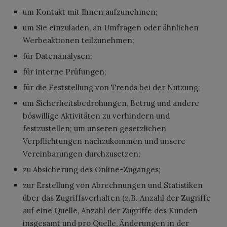
um Kontakt mit Ihnen aufzunehmen;
um Sie einzuladen, an Umfragen oder ähnlichen
Werbeaktionen teilzunehmen;
für Datenanalysen;
für interne Prüfungen;
für die Feststellung von Trends bei der Nutzung;
um Sicherheitsbedrohungen, Betrug und andere
böswillige Aktivitäten zu verhindern und
festzustellen; um unseren gesetzlichen
Verpflichtungen nachzukommen und unsere
Vereinbarungen durchzusetzen;
zu Absicherung des Online-Zuganges;
zur Erstellung von Abrechnungen und Statistiken
über das Zugriffsverhalten (z.B. Anzahl der Zugriffe
auf eine Quelle, Anzahl der Zugriffe des Kunden
insgesamt und pro Quelle, Änderungen in der