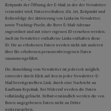
Zeitpunkt der Öffnung der E-Mail, in der der Newsletter
versendet wird, Nutzerverhalten, d.h. Art, Zeitpunkt und
Reihenfolge der Aktivierung von Links im Newsletter,
sowie Tracking-Pixeln, die Ihrer E-Mail-Adresse
zugeordnet und mit einer eigenen ID versehen werden.
Auch im Newsletter enthaltene Links enthalten diese
ID. Die so erhobenen Daten werden nicht mit anderen
über Sie erhobenen personenbezogenen Daten
zusammengeführt.
Die Abmeldung vom Newsletter ist jederzeit möglich,
entweder durch Klick auf den in jeder Newsletter-E-
Mail bereitgestellten Link, durch eine Nachricht an
Kaufhaus Repolusk. Bei Widerruf werden die Daten
vollständig gelöscht. Selbstverständlich werden die von
Ihnen angegebenen Daten nicht an Dritte
weitergegeben.