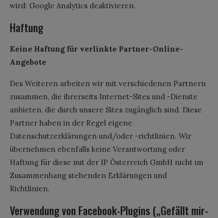
wird: Google Analytics deaktivieren.
Haftung
Keine Haftung für verlinkte Partner-Online-
Angebote
Des Weiteren arbeiten wir mit verschiedenen Partnern
zusammen, die ihrerseits Internet-Sites und -Dienste
anbieten, die durch unsere Sites zugänglich sind. Diese
Partner haben in der Regel eigene
Datenschutzerklärungen und/oder -richtlinien. Wir
übernehmen ebenfalls keine Verantwortung oder
Haftung für diese mit der IP Österreich GmbH nicht im
Zusammenhang stehenden Erklärungen und
Richtlinien.
Verwendung von Facebook-Plugins („Gefällt mir-