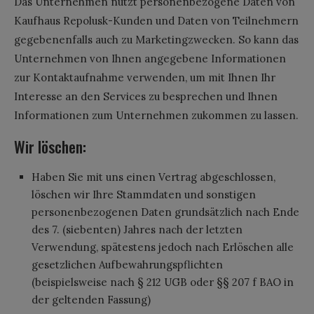
Das Unternehmen nutzt personenbezogene Daten von
Kaufhaus Repolusk-Kunden und Daten von Teilnehmern
gegebenenfalls auch zu Marketingzwecken. So kann das
Unternehmen von Ihnen angegebene Informationen
zur Kontaktaufnahme verwenden, um mit Ihnen Ihr
Interesse an den Services zu besprechen und Ihnen
Informationen zum Unternehmen zukommen zu lassen.
Wir löschen:
Haben Sie mit uns einen Vertrag abgeschlossen,
löschen wir Ihre Stammdaten und sonstigen
personenbezogenen Daten grundsätzlich nach Ende
des 7. (siebenten) Jahres nach der letzten
Verwendung, spätestens jedoch nach Erlöschen alle
gesetzlichen Aufbewahrungspflichten
(beispielsweise nach § 212 UGB oder §§ 207 f BAO in
der geltenden Fassung)