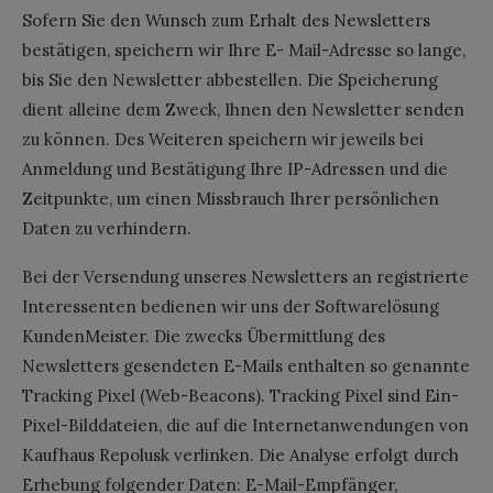
Sofern Sie den Wunsch zum Erhalt des Newsletters
bestätigen, speichern wir Ihre E- Mail-Adresse so lange,
bis Sie den Newsletter abbestellen. Die Speicherung
dient alleine dem Zweck, Ihnen den Newsletter senden
zu können. Des Weiteren speichern wir jeweils bei
Anmeldung und Bestätigung Ihre IP-Adressen und die
Zeitpunkte, um einen Missbrauch Ihrer persönlichen
Daten zu verhindern.
Bei der Versendung unseres Newsletters an registrierte
Interessenten bedienen wir uns der Softwarelösung
KundenMeister. Die zwecks Übermittlung des
Newsletters gesendeten E-Mails enthalten so genannte
Tracking Pixel (Web-Beacons). Tracking Pixel sind Ein-
Pixel-Bilddateien, die auf die Internetanwendungen von
Kaufhaus Repolusk verlinken. Die Analyse erfolgt durch
Erhebung folgender Daten: E-Mail-Empfänger,