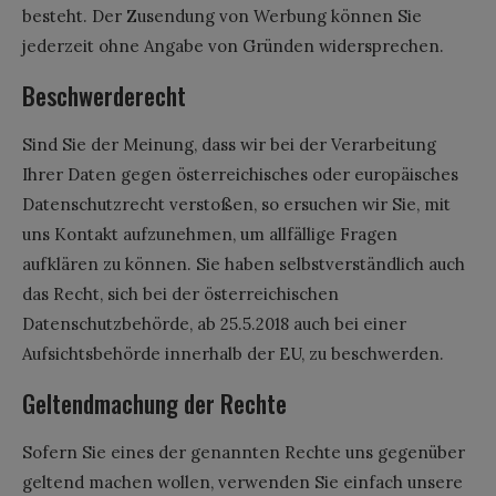
besteht. Der Zusendung von Werbung können Sie
jederzeit ohne Angabe von Gründen widersprechen.
Beschwerderecht
Sind Sie der Meinung, dass wir bei der Verarbeitung
Ihrer Daten gegen österreichisches oder europäisches
Datenschutzrecht verstoßen, so ersuchen wir Sie, mit
uns Kontakt aufzunehmen, um allfällige Fragen
aufklären zu können. Sie haben selbstverständlich auch
das Recht, sich bei der österreichischen
Datenschutzbehörde, ab 25.5.2018 auch bei einer
Aufsichtsbehörde innerhalb der EU, zu beschwerden.
Geltendmachung der Rechte
Sofern Sie eines der genannten Rechte uns gegenüber
geltend machen wollen, verwenden Sie einfach unsere