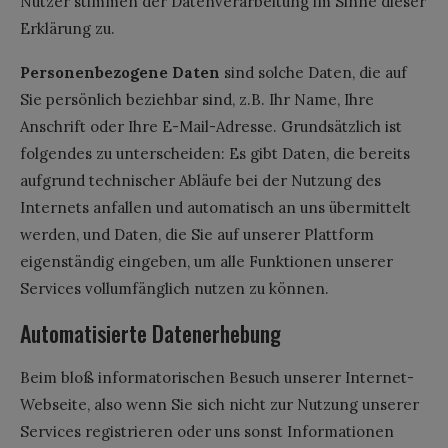
Nutzer stimmen der Datenverarbeitung im Sinne dieser
Erklärung zu.
Personenbezogene Daten
sind solche Daten, die auf
Sie persönlich beziehbar sind, z.B. Ihr Name, Ihre
Anschrift oder Ihre E-Mail-Adresse. Grundsätzlich ist
folgendes zu unterscheiden: Es gibt Daten, die bereits
aufgrund technischer Abläufe bei der Nutzung des
Internets anfallen und automatisch an uns übermittelt
werden, und Daten, die Sie auf unserer Plattform
eigenständig eingeben, um alle Funktionen unserer
Services vollumfänglich nutzen zu können.
Automatisierte Datenerhebung
Beim bloß informatorischen Besuch unserer Internet-
Webseite, also wenn Sie sich nicht zur Nutzung unserer
Services registrieren oder uns sonst Informationen