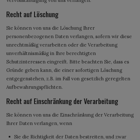
Vervollständigung von uns verlangen.
Recht auf Löschung
Sie können von uns die Löschung Ihrer
personenbezogenen Daten verlangen, sofern wir diese
unrechtmäßig verarbeiten oder die Verarbeitung
unverhältnismäßig in Ihre berechtigten
Schutzinteressen eingreift. Bitte beachten Sie, dass es
Gründe geben kann, die einer sofortigen Löschung
entgegenstehen, z.B. im Fall von gesetzlich geregelten
Aufbewahrungspflichten.
Recht auf Einschränkung der Verarbeitung
Sie können von uns die Einschränkung der Verarbeitung
Ihrer Daten verlangen, wenn
Sie die Richtigkeit der Daten bestreiten, und zwar