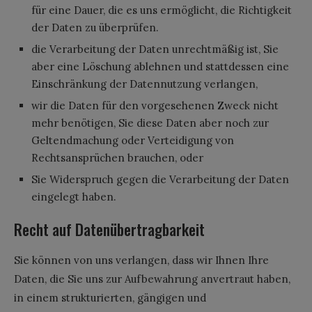
für eine Dauer, die es uns ermöglicht, die Richtigkeit
der Daten zu überprüfen.
die Verarbeitung der Daten unrechtmäßig ist, Sie
aber eine Löschung ablehnen und stattdessen eine
Einschränkung der Datennutzung verlangen,
wir die Daten für den vorgesehenen Zweck nicht
mehr benötigen, Sie diese Daten aber noch zur
Geltendmachung oder Verteidigung von
Rechtsansprüchen brauchen, oder
Sie Widerspruch gegen die Verarbeitung der Daten
eingelegt haben.
Recht auf Datenübertragbarkeit
Sie können von uns verlangen, dass wir Ihnen Ihre
Daten, die Sie uns zur Aufbewahrung anvertraut haben,
in einem strukturierten, gängigen und