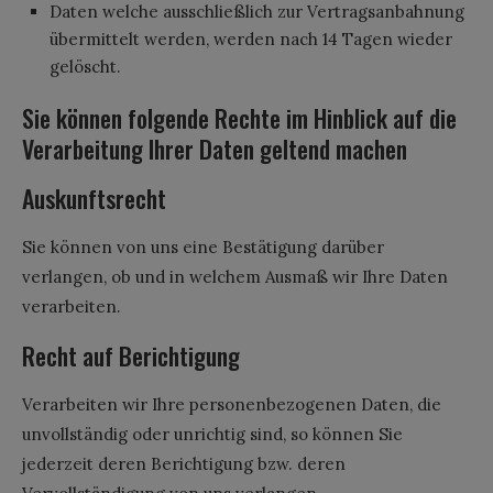
Daten welche ausschließlich zur Vertragsanbahnung
übermittelt werden, werden nach 14 Tagen wieder
gelöscht.
Sie können folgende Rechte im Hinblick auf die
Verarbeitung Ihrer Daten geltend machen
Auskunftsrecht
Sie können von uns eine Bestätigung darüber
verlangen, ob und in welchem Ausmaß wir Ihre Daten
verarbeiten.
Recht auf Berichtigung
Verarbeiten wir Ihre personenbezogenen Daten, die
unvollständig oder unrichtig sind, so können Sie
jederzeit deren Berichtigung bzw. deren