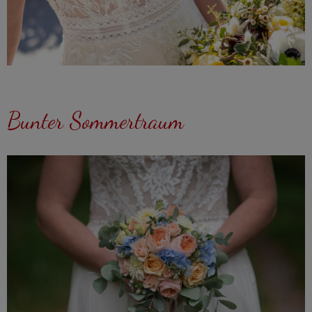
Bunter Sommertraum