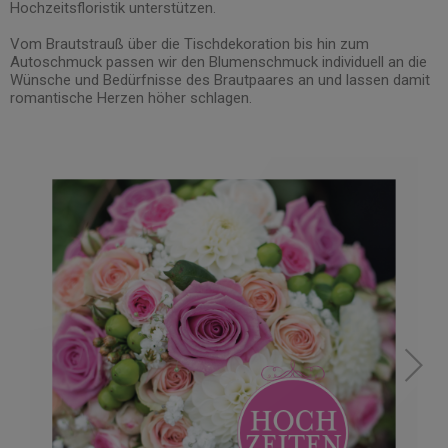
Hochzeitsfloristik unterstützen.
Vom Brautstrauß über die Tischdekoration bis hin zum
Autoschmuck passen wir den Blumenschmuck individuell an die
Wünsche und Bedürfnisse des Brautpaares an und lassen damit
romantische Herzen höher schlagen.