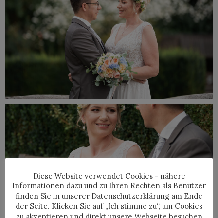
Diese Website verwendet Cookies - nähere
Informationen dazu und zu Ihren Rechten als Benutzer
finden Sie in unserer Datenschutzerklärung am Ende
der Seite. Klicken Sie auf „Ich stimme zu“, um Cookies
zu akzeptieren und direkt unsere Webseite besuchen