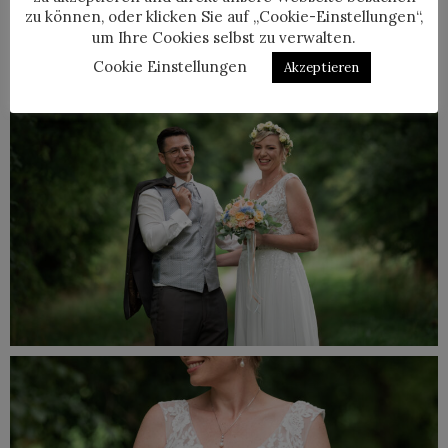
zu können, oder klicken Sie auf „Cookie-Einstellungen“,
um Ihre Cookies selbst zu verwalten.
Cookie Einstellungen
Akzeptieren