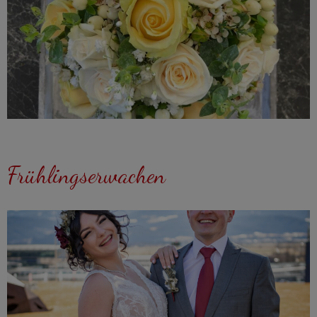
Frühlingserwachen