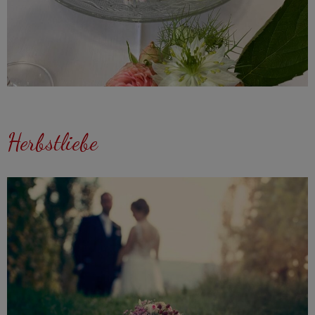
Herbstliebe