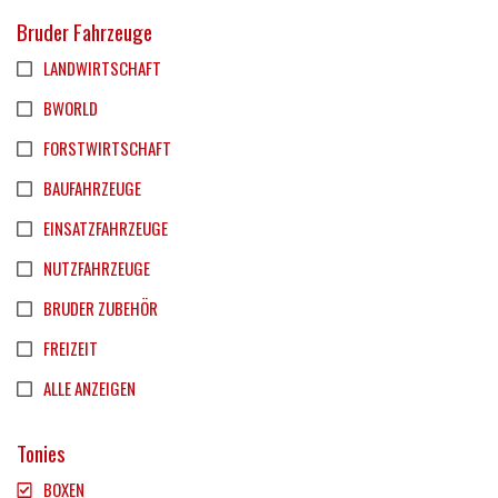
Bruder Fahrzeuge
LANDWIRTSCHAFT
BWORLD
FORSTWIRTSCHAFT
BAUFAHRZEUGE
EINSATZFAHRZEUGE
NUTZFAHRZEUGE
BRUDER ZUBEHÖR
FREIZEIT
ALLE ANZEIGEN
Tonies
BOXEN