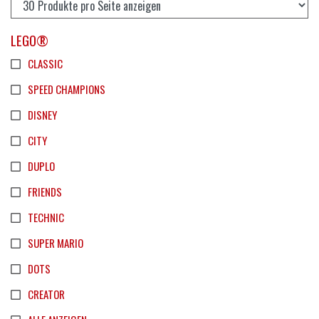
LEGO®
CLASSIC
SPEED CHAMPIONS
DISNEY
CITY
DUPLO
FRIENDS
TECHNIC
SUPER MARIO
DOTS
CREATOR