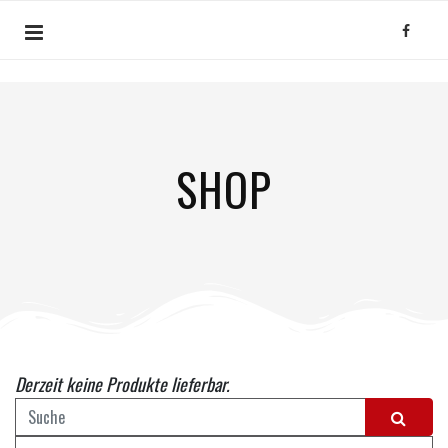
SHOP
Derzeit keine Produkte lieferbar.