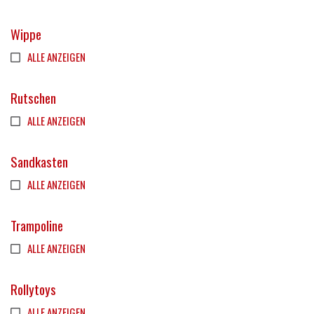
Wippe
ALLE ANZEIGEN
Rutschen
ALLE ANZEIGEN
Sandkasten
ALLE ANZEIGEN
Trampoline
ALLE ANZEIGEN
Rollytoys
ALLE ANZEIGEN