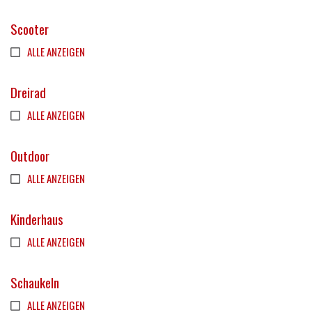
Scooter
ALLE ANZEIGEN
Dreirad
ALLE ANZEIGEN
Outdoor
ALLE ANZEIGEN
Kinderhaus
ALLE ANZEIGEN
Schaukeln
ALLE ANZEIGEN