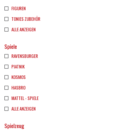
FIGUREN
TONIES ZUBEHÖR
ALLE ANZEIGEN
Spiele
RAVENSBURGER
PIATNIK
KOSMOS
HASBRO
MATTEL - SPIELE
ALLE ANZEIGEN
Spielzeug