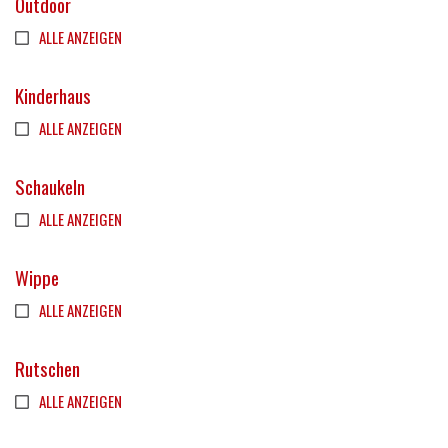
Outdoor
ALLE ANZEIGEN
Kinderhaus
ALLE ANZEIGEN
Schaukeln
ALLE ANZEIGEN
Wippe
ALLE ANZEIGEN
Rutschen
ALLE ANZEIGEN