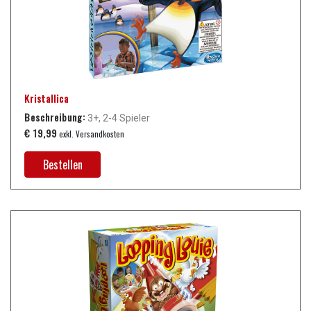
Kristallica
Beschreibung:
3+, 2-4 Spieler
€ 19,99
exkl. Versandkosten
Bestellen