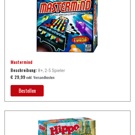
Mastermind
Beschreibung:
8+, 2-5 Spieler
€ 29,99
exkl. Versandkosten
Bestellen