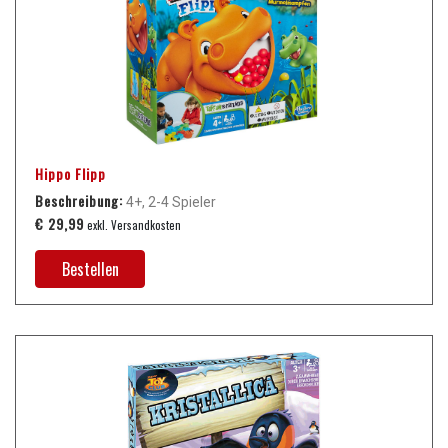
Hippo Flipp
Beschreibung:
4+, 2-4 Spieler
€ 29,99
exkl. Versandkosten
Bestellen