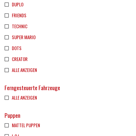
DUPLO
FRIENDS
TECHNIC
SUPER MARIO
DOTS
CREATOR
ALLE ANZEIGEN
Ferngesteuerte Fahrzeuge
ALLE ANZEIGEN
Puppen
MATTEL PUPPEN