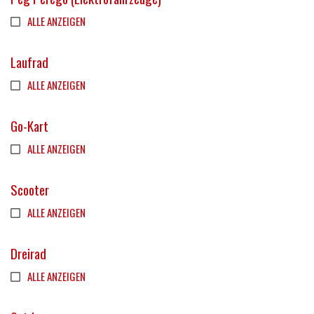
ALLE ANZEIGEN
Laufrad
ALLE ANZEIGEN
Go-Kart
ALLE ANZEIGEN
Scooter
ALLE ANZEIGEN
Dreirad
ALLE ANZEIGEN