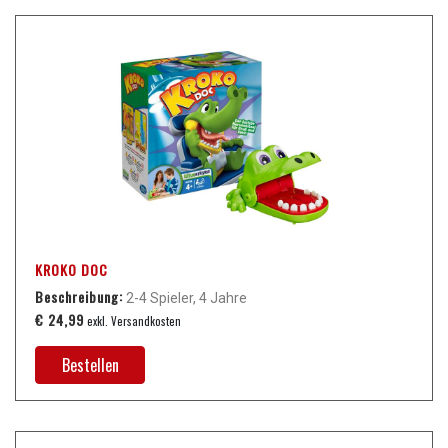
KROKO DOC
Beschreibung:
2-4 Spieler, 4 Jahre
€ 24,99
exkl. Versandkosten
Bestellen