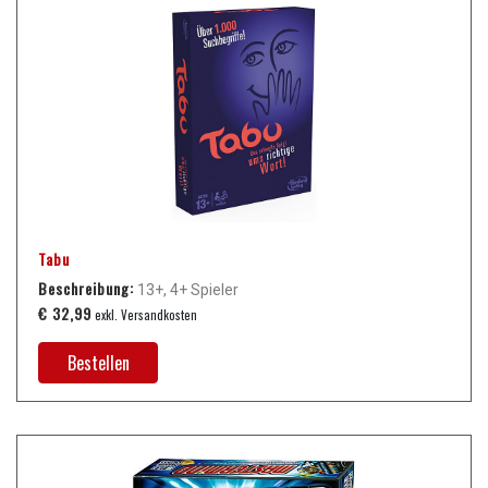
Tabu
Beschreibung:
13+, 4+ Spieler
€ 32,99
exkl. Versandkosten
Bestellen