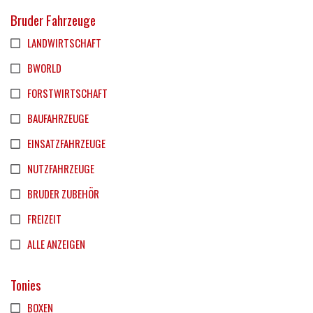
Bruder Fahrzeuge
LANDWIRTSCHAFT
BWORLD
FORSTWIRTSCHAFT
BAUFAHRZEUGE
EINSATZFAHRZEUGE
NUTZFAHRZEUGE
BRUDER ZUBEHÖR
FREIZEIT
ALLE ANZEIGEN
Tonies
BOXEN