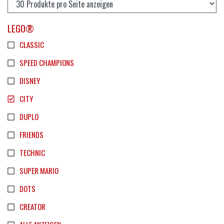
LEGO®
CLASSIC
SPEED CHAMPIONS
DISNEY
CITY
DUPLO
FRIENDS
TECHNIC
SUPER MARIO
DOTS
CREATOR