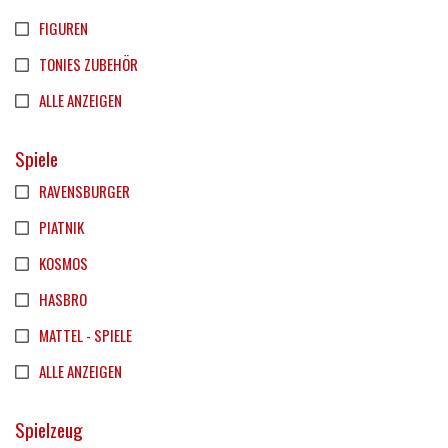
FIGUREN
TONIES ZUBEHÖR
ALLE ANZEIGEN
Spiele
RAVENSBURGER
PIATNIK
KOSMOS
HASBRO
MATTEL - SPIELE
ALLE ANZEIGEN
Spielzeug