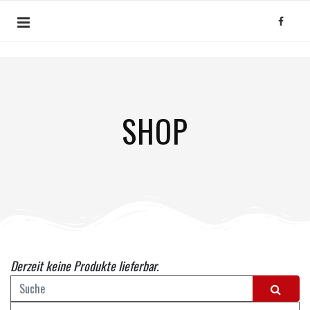
SHOP
Derzeit keine Produkte lieferbar.