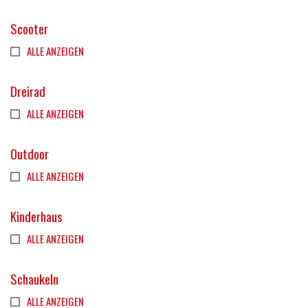
Scooter
ALLE ANZEIGEN
Dreirad
ALLE ANZEIGEN
Outdoor
ALLE ANZEIGEN
Kinderhaus
ALLE ANZEIGEN
Schaukeln
ALLE ANZEIGEN