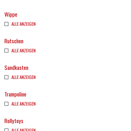
Wippe
ALLE ANZEIGEN
Rutschen
ALLE ANZEIGEN
Sandkasten
ALLE ANZEIGEN
Trampoline
ALLE ANZEIGEN
Rollytoys
ALLE ANZEIGEN