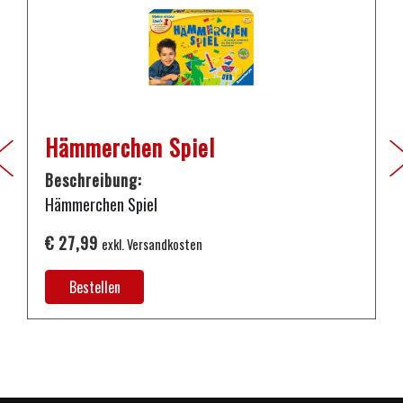
Hämmerchen Spiel
Beschreibung:
Hämmerchen Spiel
€ 27,99
exkl. Versandkosten
Bestellen