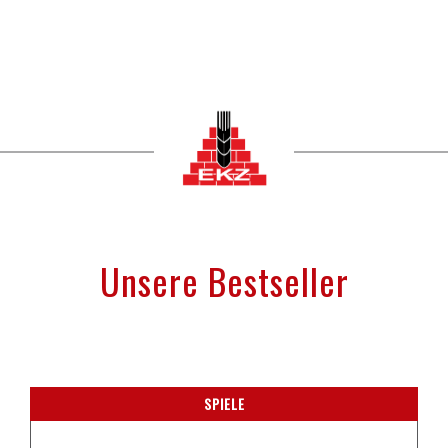
Unsere Bestseller
SPIELE