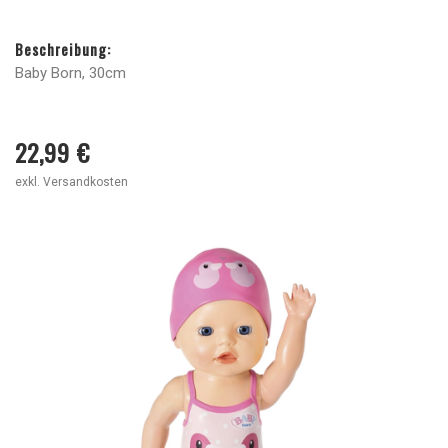
Beschreibung:
Baby Born, 30cm
22,99 €
exkl. Versandkosten