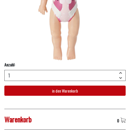
Anzahl:
in den Warenkorb
Warenkorb
0