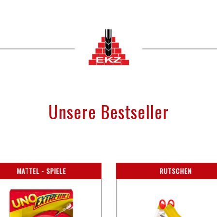
Unsere Bestseller
MATTEL - SPIELE
RUTSCHEN