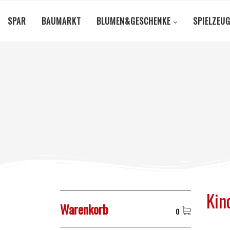
SPAR
BAUMARKT
BLUMEN&GESCHENKE
SPIELZEU
Kin
Warenkorb
0