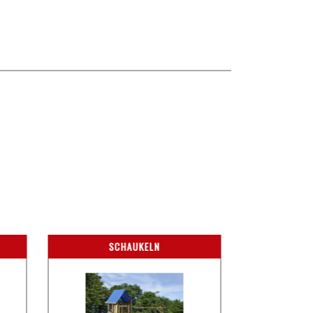
SCHAUKELN