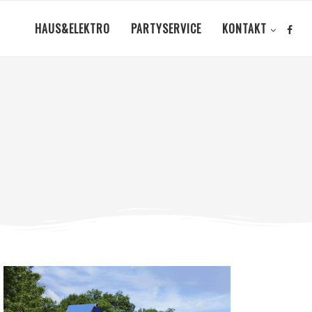
HAUS&ELEKTRO
PARTYSERVICE
KONTAKT