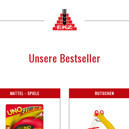
Unsere Bestseller
MATTEL - SPIELE
RUTSCHEN