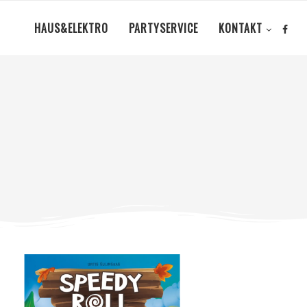
HAUS&ELEKTRO
PARTYSERVICE
KONTAKT