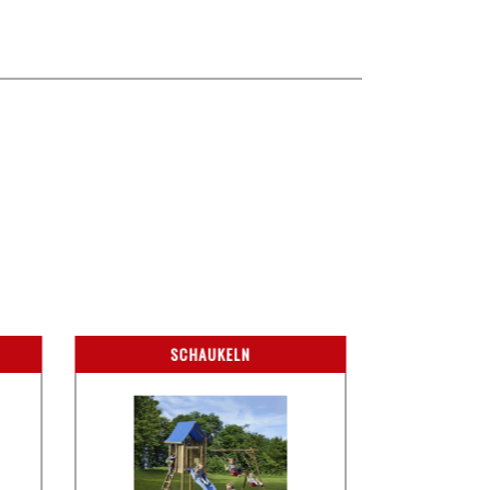
SCHAUKELN