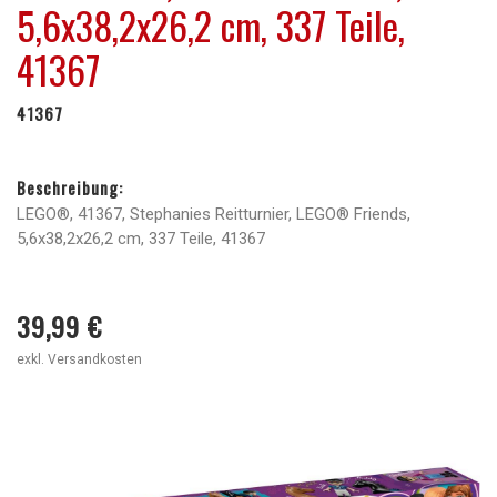
5,6x38,2x26,2 cm, 337 Teile,
41367
41367
Beschreibung:
LEGO®, 41367, Stephanies Reitturnier, LEGO® Friends,
5,6x38,2x26,2 cm, 337 Teile, 41367
39,99 €
exkl. Versandkosten