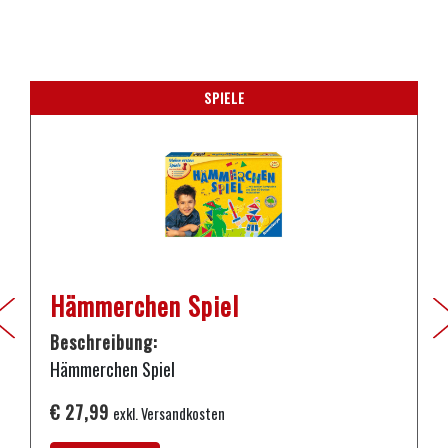
SPIELE
Hämmerchen Spiel
Beschreibung:
Hämmerchen Spiel
€ 27,99
exkl. Versandkosten