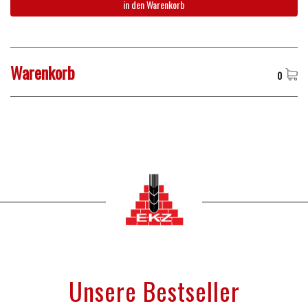
in den Warenkorb
Warenkorb
0
Unsere Bestseller