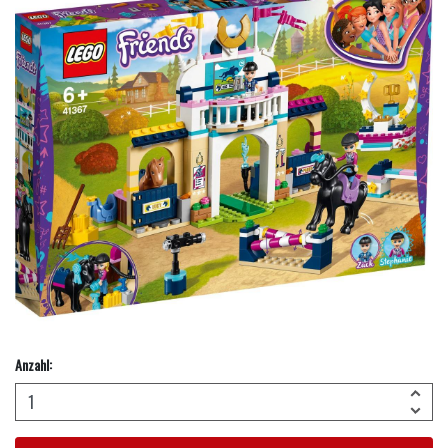
Anzahl: