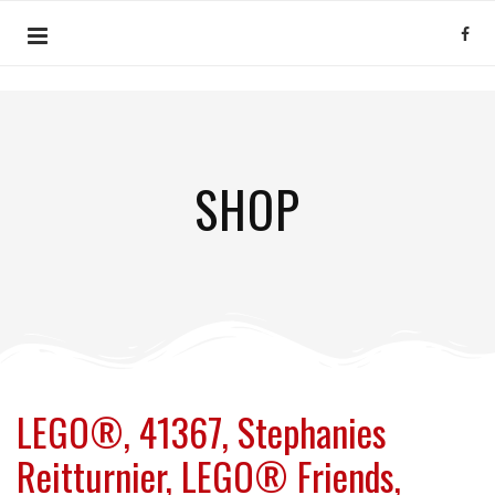
SHOP
LEGO®, 41367, Stephanies
Reitturnier, LEGO® Friends,