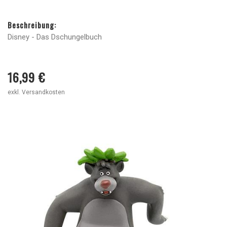
Beschreibung:
Disney - Das Dschungelbuch
16,99 €
exkl. Versandkosten