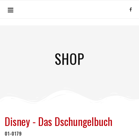
SHOP
Disney - Das Dschungelbuch
01-0179