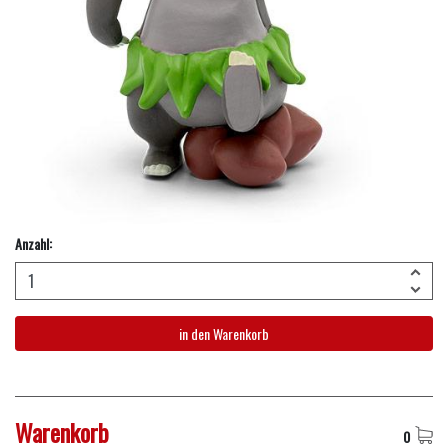
Anzahl:
in den Warenkorb
Warenkorb
0