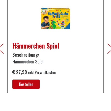
Hämmerchen Spiel
Beschreibung:
Hämmerchen Spiel
€ 27,99
exkl. Versandkosten
Bestellen