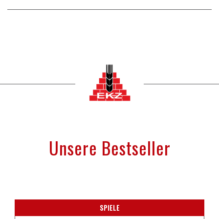
Unsere Bestseller
SPIELE